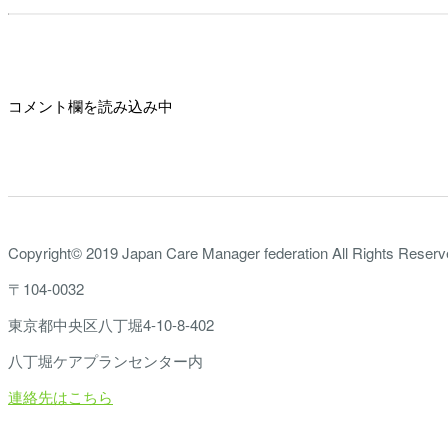
コメント欄を読み込み中
Copyright© 2019 Japan Care Manager federation All Rights Reser
〒104-0032
東京都中央区八丁堀4-10-8-402
八丁堀ケアプランセンター内
連絡先はこちら