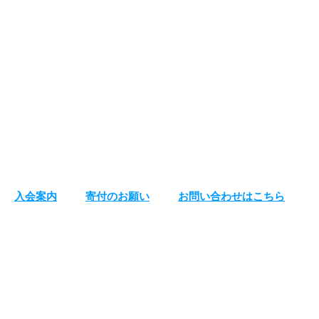
入会案内
寄付のお願い
お問い合わせはこちら